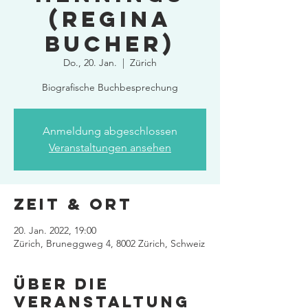
(Regina
Bucher)
Do., 20. Jan.
  |  
Zürich
Biografische Buchbesprechung
Anmeldung abgeschlossen
Veranstaltungen ansehen
Zeit & Ort
20. Jan. 2022, 19:00
Zürich, Bruneggweg 4, 8002 Zürich, Schweiz
Über die
Veranstaltung