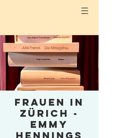
Frauen in
Zürich -
Emmy
Hennings